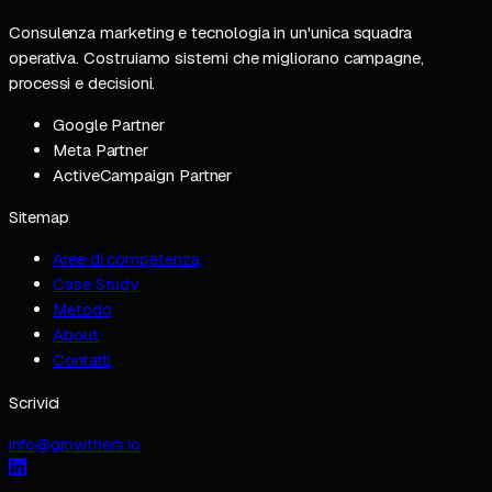
Consulenza marketing e tecnologia in un'unica squadra
operativa. Costruiamo sistemi che migliorano campagne,
processi e decisioni.
Google Partner
Meta Partner
ActiveCampaign Partner
Sitemap
Aree di competenza
Case Study
Metodo
About
Contatti
Scrivici
info@growthers.io