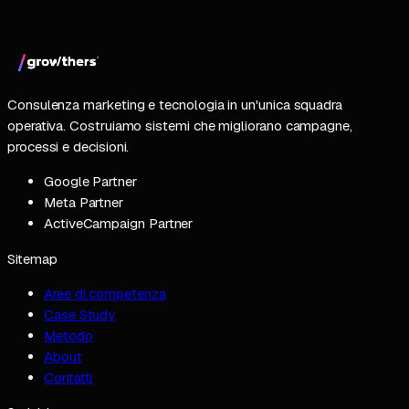
Consulenza marketing e tecnologia in un'unica squadra
operativa. Costruiamo sistemi che migliorano campagne,
processi e decisioni.
Google Partner
Meta Partner
ActiveCampaign Partner
Sitemap
Aree di competenza
Case Study
Metodo
About
Contatti