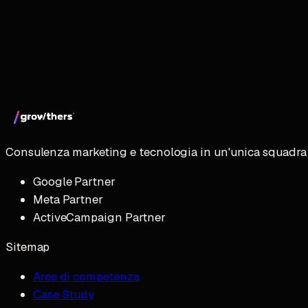
Consulenza marketing e tecnologia in un'unica squadra 
Google Partner
Meta Partner
ActiveCampaign Partner
Sitemap
Aree di competenza
Case Study