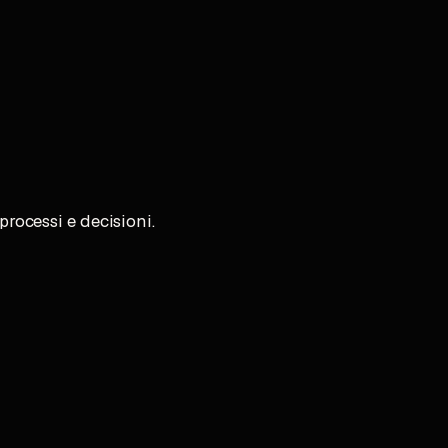
rocessi e decisioni.