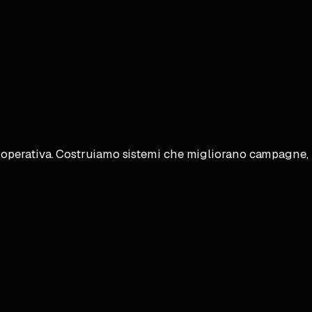
operativa. Costruiamo sistemi che migliorano campagne, p