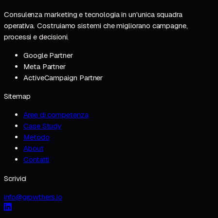
Consulenza marketing e tecnologia in un'unica squadra
operativa. Costruiamo sistemi che migliorano campagne,
processi e decisioni.
Google Partner
Meta Partner
ActiveCampaign Partner
Sitemap
Aree di competenza
Case Study
Metodo
About
Contatti
Scrivici
info@growthers.io