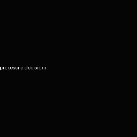
rocessi e decisioni.