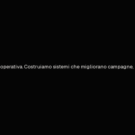
operativa. Costruiamo sistemi che migliorano campagne, p