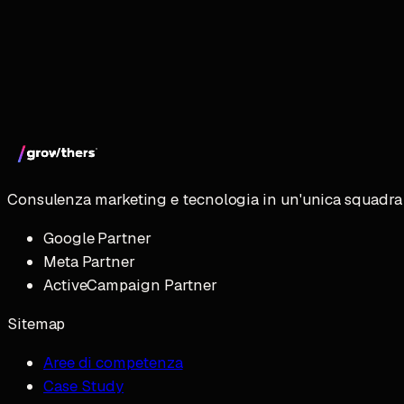
Consulenza marketing e tecnologia in un'unica squadra 
Google Partner
Meta Partner
ActiveCampaign Partner
Sitemap
Aree di competenza
Case Study