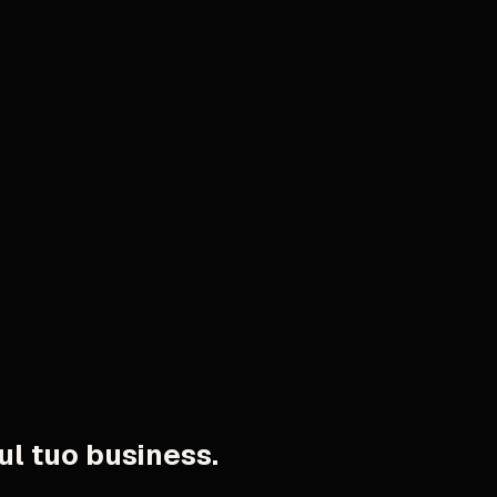
l tuo business.