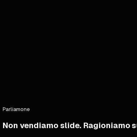
Parliamone
Non vendiamo slide. Ragioniamo su