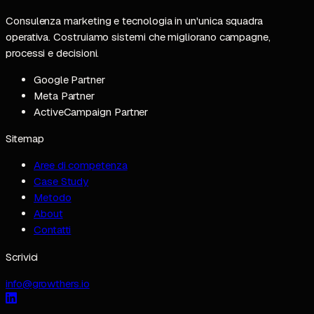
Consulenza marketing e tecnologia in un'unica squadra
operativa. Costruiamo sistemi che migliorano campagne,
processi e decisioni.
Google Partner
Meta Partner
ActiveCampaign Partner
Sitemap
Aree di competenza
Case Study
Metodo
About
Contatti
Scrivici
info@growthers.io